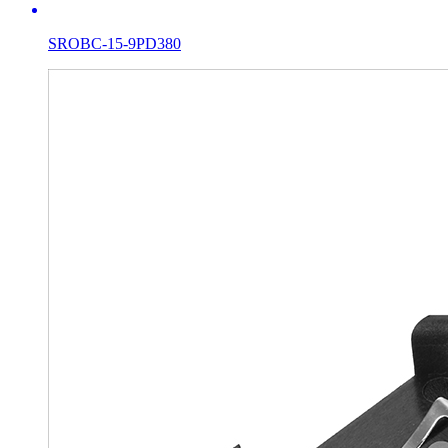
SROBC-15-9PD380