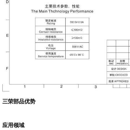
三荣部品优势
应用领域