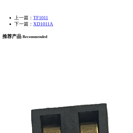
上一篇：
TF1011
下一篇：
XD1011A
推荐产品
Recommended