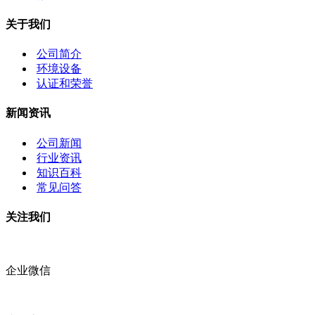
关于我们
公司简介
环境设备
认证和荣誉
新闻资讯
公司新闻
行业资讯
知识百科
常见问答
关注我们
企业微信