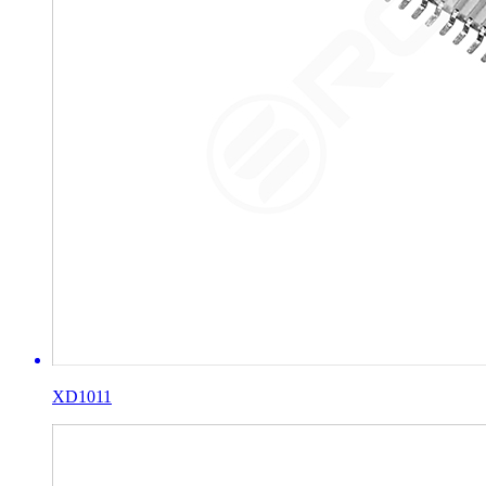
XD1011