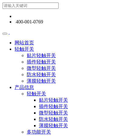
400-001-0769
网站首页
轻触开关
贴片轻触开关
插件轻触开关
微型轻触开关
防水轻触开关
薄膜轻触开关
产品信息
轻触开关
贴片轻触开关
插件轻触开关
微型轻触开关
防水轻触开关
薄膜轻触开关
多功能开关