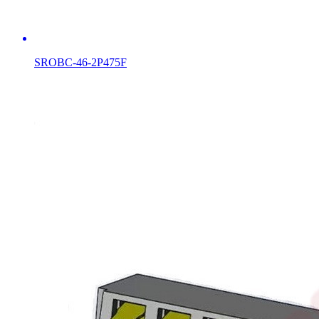
SROBC-46-2P475F