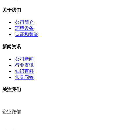
关于我们
公司简介
环境设备
认证和荣誉
新闻资讯
公司新闻
行业资讯
知识百科
常见问答
关注我们
企业微信