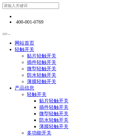
400-001-0769
网站首页
轻触开关
贴片轻触开关
插件轻触开关
微型轻触开关
防水轻触开关
薄膜轻触开关
产品信息
轻触开关
贴片轻触开关
插件轻触开关
微型轻触开关
防水轻触开关
薄膜轻触开关
多功能开关