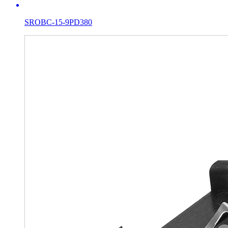
SROBC-15-9PD380