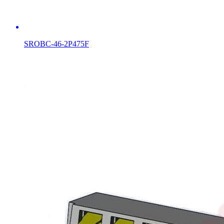
SROBC-46-2P475F