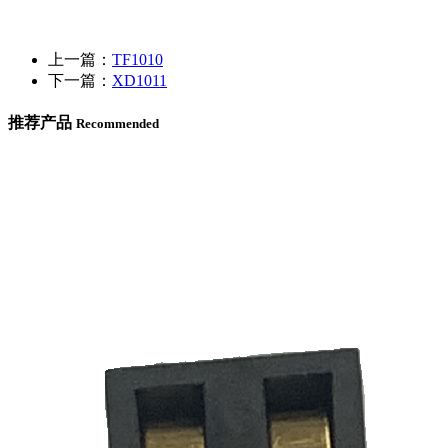
上一篇：
TF1010
下一篇：
XD1011
推荐产品
Recommended