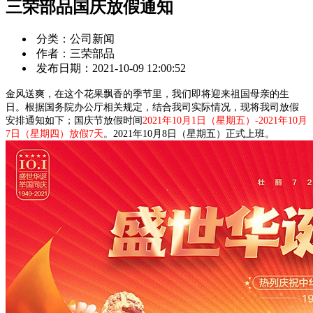
三荣部品国庆放假通知
分类：公司新闻
作者：三荣部品
发布日期：2021-10-09 12:00:52
金风送爽，在这个花果飘香的季节里，我们即将迎来祖国母亲的生
日。根据国务院办公厅相关规定，结合我司实际情况，现将我司放假
安排通知如下；国庆节放假时间
2021年10月1日（星期五）-2021年10月
7日（星期四）放假7天
。2021年10月8日（星期五）正式上班。