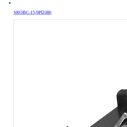
SROBC-15-9PD380