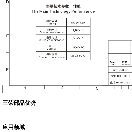
三荣部品优势
应用领域