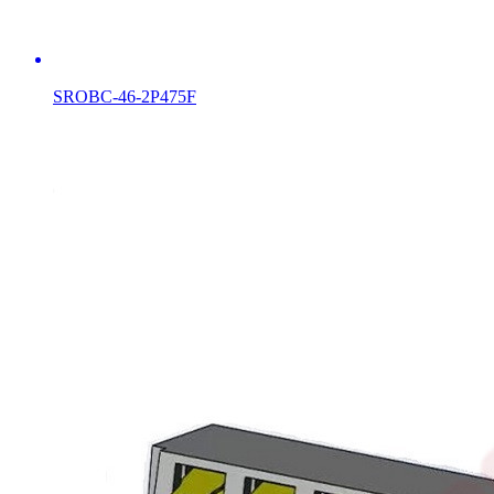
SROBC-46-2P475F