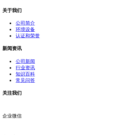
关于我们
公司简介
环境设备
认证和荣誉
新闻资讯
公司新闻
行业资讯
知识百科
常见问答
关注我们
企业微信