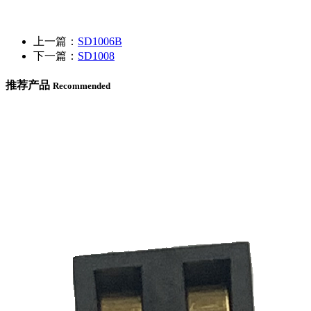
上一篇：
SD1006B
下一篇：
SD1008
推荐产品
Recommended