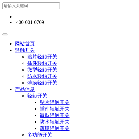
400-001-0769
网站首页
轻触开关
贴片轻触开关
插件轻触开关
微型轻触开关
防水轻触开关
薄膜轻触开关
产品信息
轻触开关
贴片轻触开关
插件轻触开关
微型轻触开关
防水轻触开关
薄膜轻触开关
多功能开关