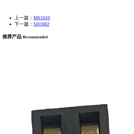
上一篇：
MS1010
下一篇：
SD1002
推荐产品
Recommended