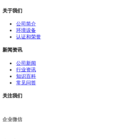
关于我们
公司简介
环境设备
认证和荣誉
新闻资讯
公司新闻
行业资讯
知识百科
常见问答
关注我们
企业微信