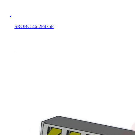
SROBC-46-2P475F