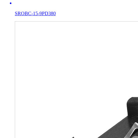
SROBC-15-9PD380