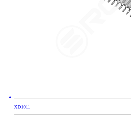
XD1011