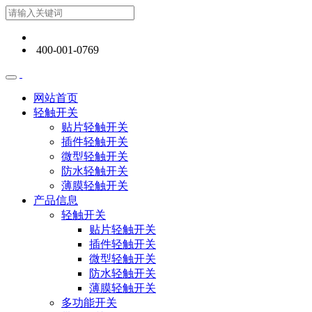
400-001-0769
网站首页
轻触开关
贴片轻触开关
插件轻触开关
微型轻触开关
防水轻触开关
薄膜轻触开关
产品信息
轻触开关
贴片轻触开关
插件轻触开关
微型轻触开关
防水轻触开关
薄膜轻触开关
多功能开关