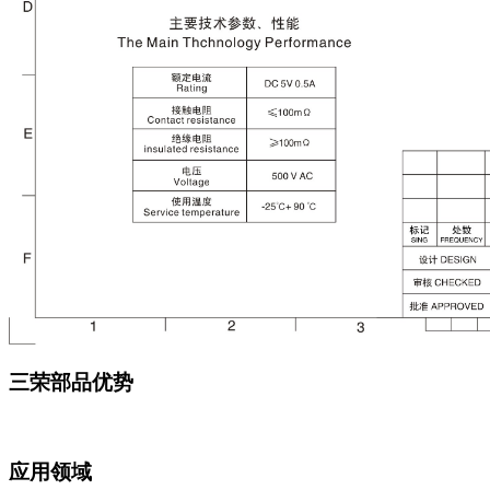
三荣部品优势
应用领域