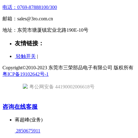
电话：0769-87888100/300
邮箱：sales@3ro.com.cn
地址：东莞市塘厦镇宏业北路190E-10号
友情链接：
轻触开关
|
Copyright©2010-2023 东莞市三荣部品电子有限公司 版权所有
粤ICP备19102642号-1
粤公网安备 44190002006618号
咨询在线客服
蒋超峰(业务)
2850675911