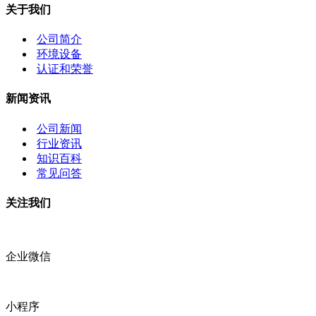
关于我们
公司简介
环境设备
认证和荣誉
新闻资讯
公司新闻
行业资讯
知识百科
常见问答
关注我们
企业微信
小程序