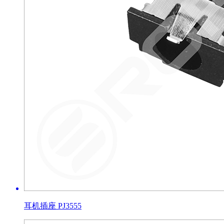
耳机插座 PJ3555