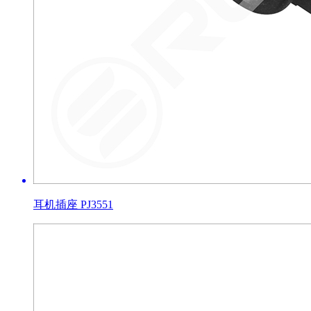
耳机插座 PJ3551