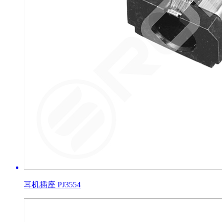
耳机插座 PJ3554