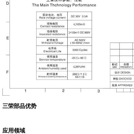
三荣部品优势
应用领域