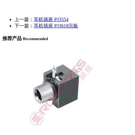
上一篇：
耳机插座 PJ3554
下一篇：
耳机插座 PJ3618沉板
推荐产品
Recommended