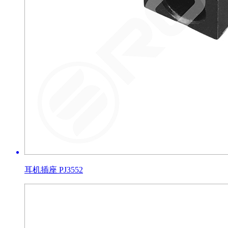
耳机插座 PJ3552