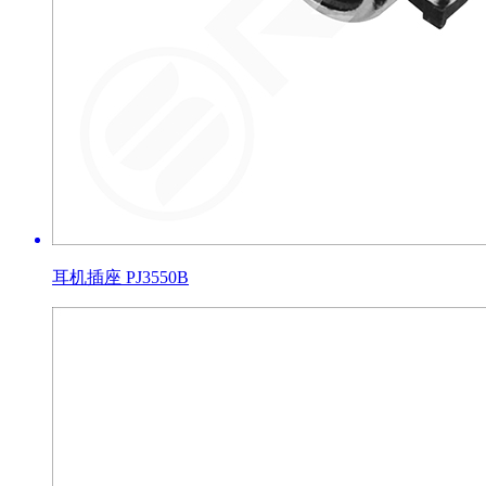
耳机插座 PJ3550B