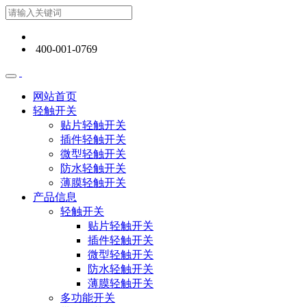
400-001-0769
网站首页
轻触开关
贴片轻触开关
插件轻触开关
微型轻触开关
防水轻触开关
薄膜轻触开关
产品信息
轻触开关
贴片轻触开关
插件轻触开关
微型轻触开关
防水轻触开关
薄膜轻触开关
多功能开关