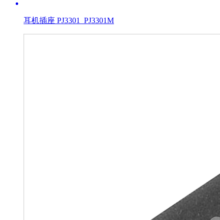
耳机插座 PJ3301_PJ3301M