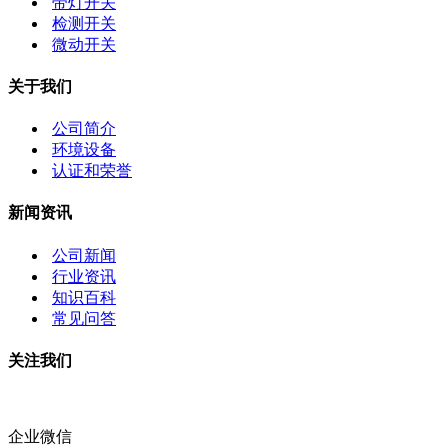
带灯开关
检测开关
微动开关
关于我们
公司简介
环境设备
认证和荣誉
新闻资讯
公司新闻
行业资讯
知识百科
常见问答
关注我们
企业微信