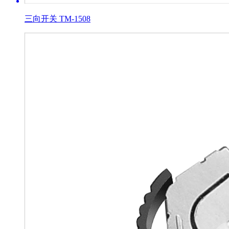
三向开关 TM-1508