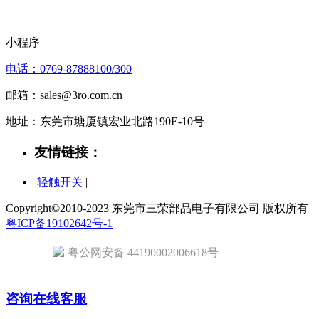
小程序
电话：0769-87888100/300
邮箱：sales@3ro.com.cn
地址：东莞市塘厦镇宏业北路190E-10号
友情链接：
轻触开关
|
Copyright©2010-2023 东莞市三荣部品电子有限公司 版权所有
粤ICP备19102642号-1
粤公网安备 44190002006618号
咨询在线客服