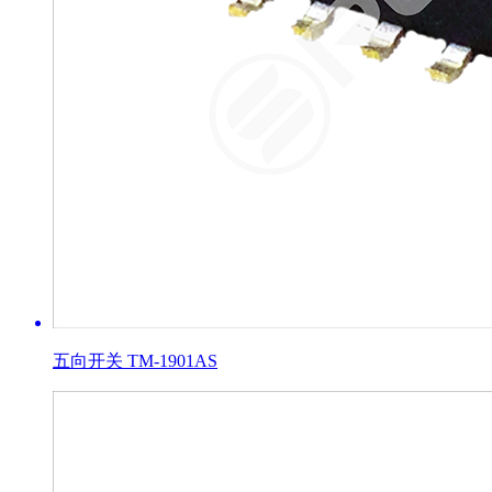
五向开关 TM-1901AS