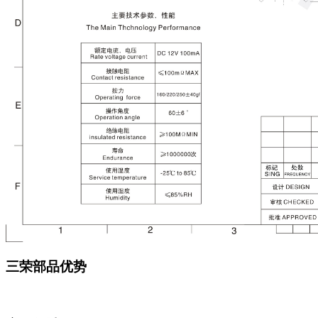
三荣部品优势