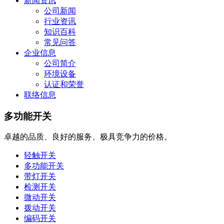
新闻资讯
公司新闻
行业资讯
知识百科
常见问答
企业信息
公司简介
环境设备
认证和荣誉
联络信息
多功能开关
卓越的品质、良好的服务、极具竞争力的价格。
轻触开关
多功能开关
带灯开关
检测开关
微动开关
拨动开关
编码开关