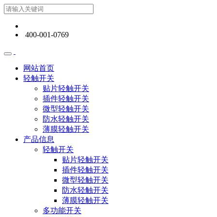
400-001-0769
网站首页
轻触开关
贴片轻触开关
插件轻触开关
微型轻触开关
防水轻触开关
薄膜轻触开关
产品信息
轻触开关
贴片轻触开关
插件轻触开关
微型轻触开关
防水轻触开关
薄膜轻触开关
多功能开关