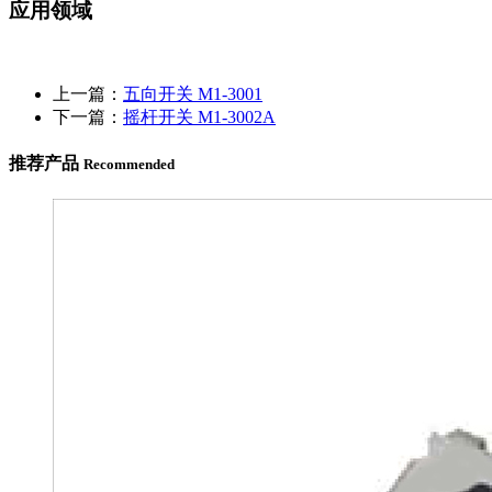
应用领域
上一篇：
五向开关 M1-3001
下一篇：
摇杆开关 M1-3002A
推荐产品
Recommended