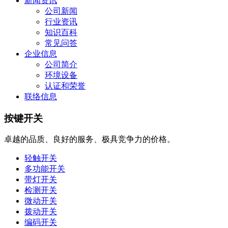
新闻资讯
公司新闻
行业资讯
知识百科
常见问答
企业信息
公司简介
环境设备
认证和荣誉
联络信息
按键开关
卓越的品质、良好的服务、极具竞争力的价格。
轻触开关
多功能开关
带灯开关
检测开关
微动开关
拨动开关
编码开关