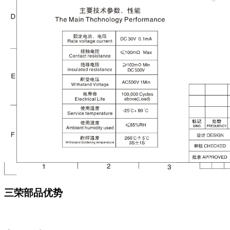
三荣部品优势