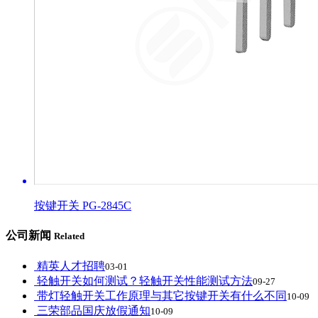
按键开关 PG-2845C
公司新闻
Related
精英人才招聘
03-01
轻触开关如何测试？轻触开关性能测试方法
09-27
带灯轻触开关工作原理与其它按键开关有什么不同
10-09
三荣部品国庆放假通知
10-09