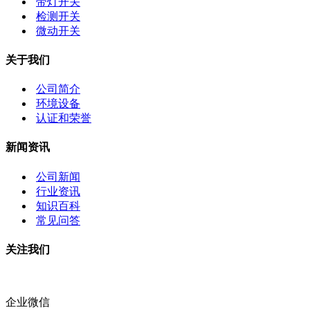
带灯开关
检测开关
微动开关
关于我们
公司简介
环境设备
认证和荣誉
新闻资讯
公司新闻
行业资讯
知识百科
常见问答
关注我们
企业微信