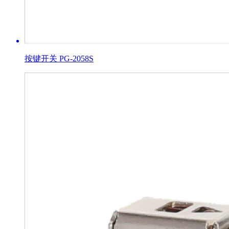
按键开关 PG-2058S