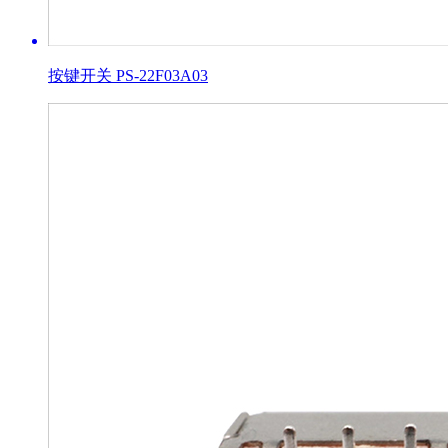
按键开关 PS-22F03A03