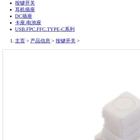
按键开关
耳机插座
DC插座
卡座.电池座
USB.FPC.FFC.TYPE-C系列
主页
>
产品信息
>
按键开关
>