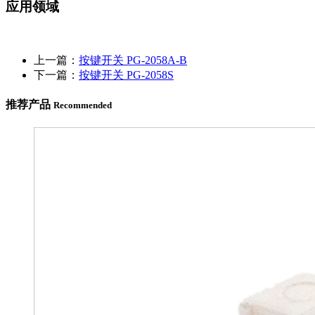
应用领域
上一篇：
按键开关 PG-2058A-B
下一篇：
按键开关 PG-2058S
推荐产品
Recommended