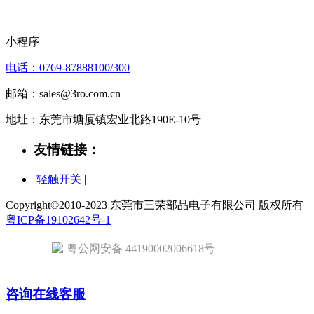
小程序
电话：0769-87888100/300
邮箱：sales@3ro.com.cn
地址：东莞市塘厦镇宏业北路190E-10号
友情链接：
轻触开关
|
Copyright©2010-2023 东莞市三荣部品电子有限公司 版权所有
粤ICP备19102642号-1
粤公网安备 44190002006618号
咨询在线客服