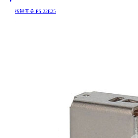
按键开关 PS-22E25