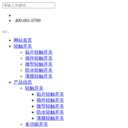
400-001-0769
网站首页
轻触开关
贴片轻触开关
插件轻触开关
微型轻触开关
防水轻触开关
薄膜轻触开关
产品信息
轻触开关
贴片轻触开关
插件轻触开关
微型轻触开关
防水轻触开关
薄膜轻触开关
多功能开关