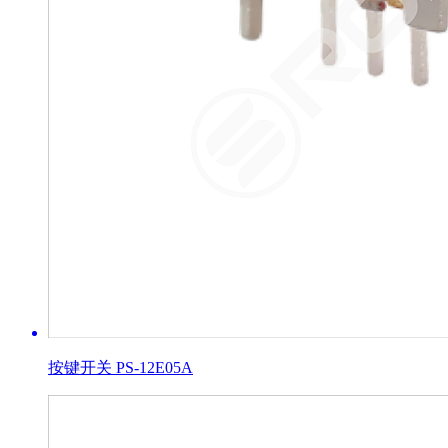
按键开关 PS-12E05A