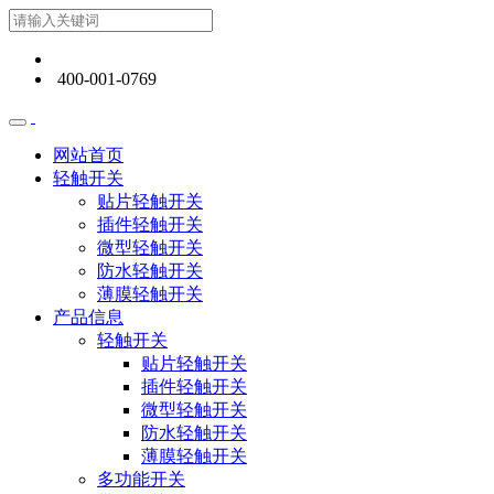
400-001-0769
网站首页
轻触开关
贴片轻触开关
插件轻触开关
微型轻触开关
防水轻触开关
薄膜轻触开关
产品信息
轻触开关
贴片轻触开关
插件轻触开关
微型轻触开关
防水轻触开关
薄膜轻触开关
多功能开关