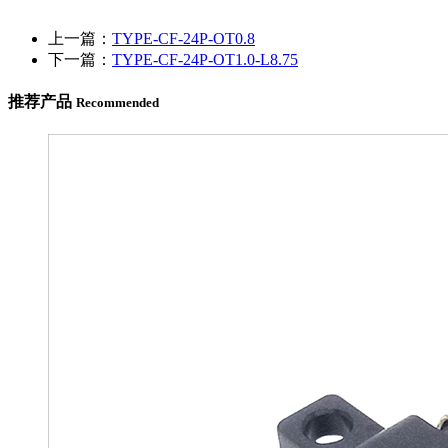
上一篇：
TYPE-CF-24P-OT0.8
下一篇：
TYPE-CF-24P-OT1.0-L8.75
推荐产品
Recommended