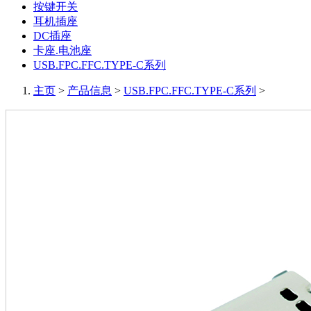
按键开关
耳机插座
DC插座
卡座.电池座
USB.FPC.FFC.TYPE-C系列
主页
>
产品信息
>
USB.FPC.FFC.TYPE-C系列
>