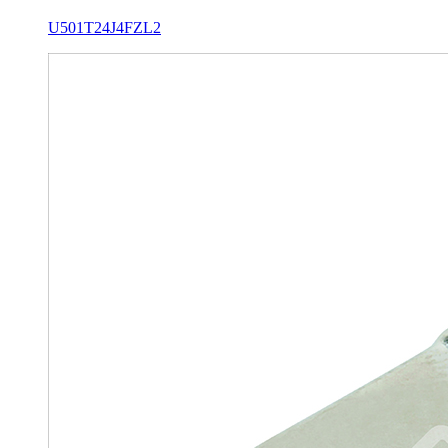
U501T24J4FZL2