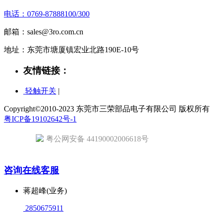
电话：0769-87888100/300
邮箱：sales@3ro.com.cn
地址：东莞市塘厦镇宏业北路190E-10号
友情链接：
轻触开关
|
Copyright©2010-2023 东莞市三荣部品电子有限公司 版权所有
粤ICP备19102642号-1
粤公网安备 44190002006618号
咨询在线客服
蒋超峰(业务)
2850675911