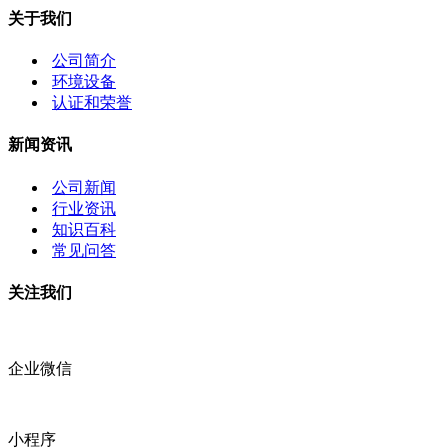
关于我们
公司简介
环境设备
认证和荣誉
新闻资讯
公司新闻
行业资讯
知识百科
常见问答
关注我们
企业微信
小程序