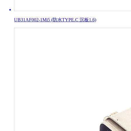
UB31AF002-1Mi5 (防水TYPE.C 沉板1.6)