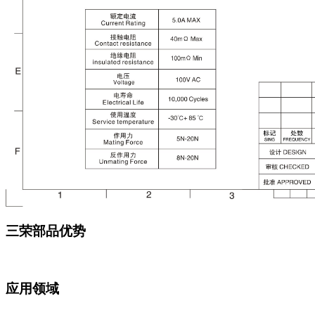
三荣部品优势
应用领域