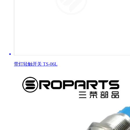
带灯轻触开关 TS-06L