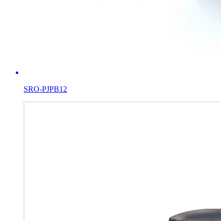
SRO-PJPB12