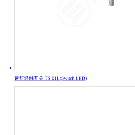
带灯轻触开关 TS-01L(Switch LED)