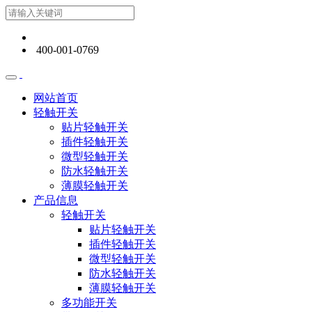
400-001-0769
网站首页
轻触开关
贴片轻触开关
插件轻触开关
微型轻触开关
防水轻触开关
薄膜轻触开关
产品信息
轻触开关
贴片轻触开关
插件轻触开关
微型轻触开关
防水轻触开关
薄膜轻触开关
多功能开关