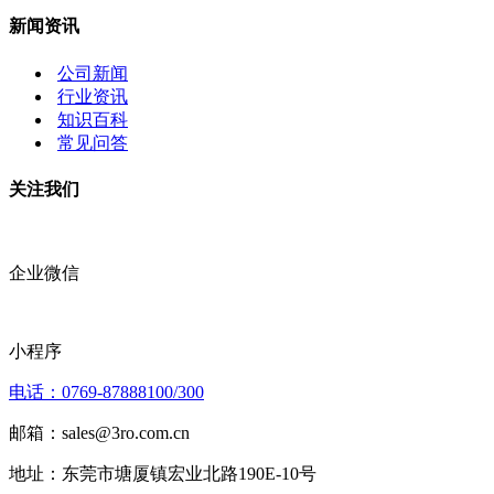
新闻资讯
公司新闻
行业资讯
知识百科
常见问答
关注我们
企业微信
小程序
电话：0769-87888100/300
邮箱：sales@3ro.com.cn
地址：东莞市塘厦镇宏业北路190E-10号