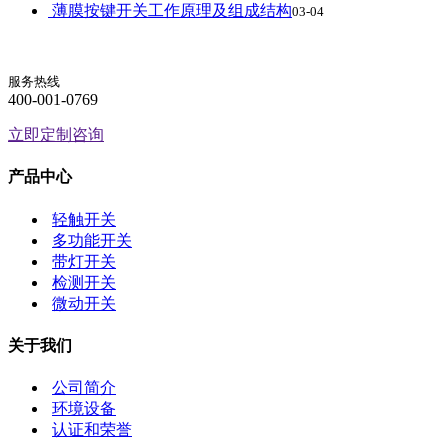
薄膜按键开关工作原理及组成结构
03-04
服务热线
400-001-0769
立即定制咨询
产品中心
轻触开关
多功能开关
带灯开关
检测开关
微动开关
关于我们
公司简介
环境设备
认证和荣誉