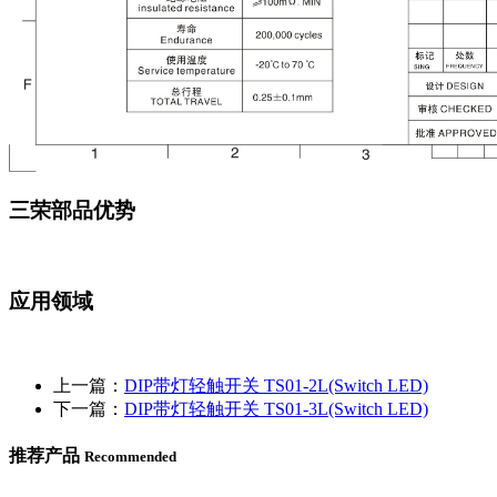
三荣部品优势
应用领域
上一篇：
DIP带灯轻触开关 TS01-2L(Switch LED)
下一篇：
DIP带灯轻触开关 TS01-3L(Switch LED)
推荐产品
Recommended