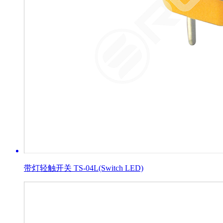
带灯轻触开关 TS-04L(Switch LED)