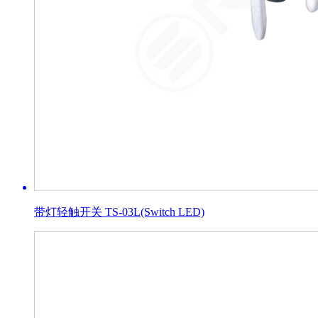
带灯轻触开关 TS-03L(Switch LED)