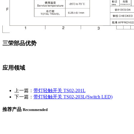
三荣部品优势
应用领域
上一篇：
带灯轻触开关 TS02-201L
下一篇：
带灯轻触开关 TS02-203L(Switch LED)
推荐产品
Recommended