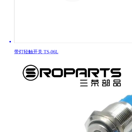
带灯轻触开关 TS-06L