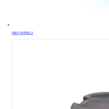
SRO-PJPB12